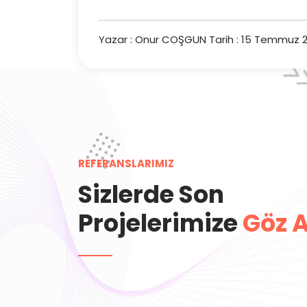
Yazar : Onur COŞGUN
Tarih : 15 Temmuz 2
REFERANSLARIMIZ
Sizlerde Son
Projelerimize
Göz A