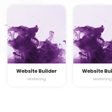
Website Builder
Website Bui
Marketing
Marketing