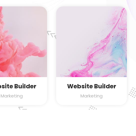
site Builder
Website Builder
Marketing
Marketing