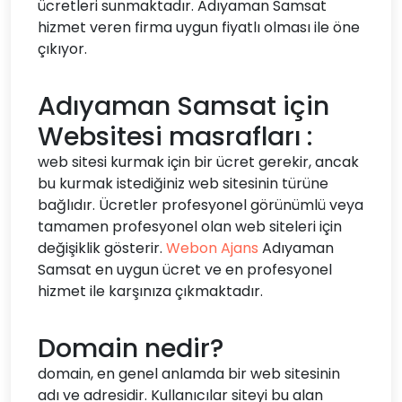
ücretleri sunmaktadır. Adıyaman Samsat
hizmet veren firma uygun fiyatlı olması ile öne
çıkıyor.
Adıyaman Samsat için
Websitesi masrafları :
web sitesi kurmak için bir ücret gerekir, ancak
bu kurmak istediğiniz web sitesinin türüne
bağlıdır. Ücretler profesyonel görünümlü veya
tamamen profesyonel olan web siteleri için
değişiklik gösterir.
Webon Ajans
Adıyaman
Samsat en uygun ücret ve en profesyonel
hizmet ile karşınıza çıkmaktadır.
Domain nedir?
domain, en genel anlamda bir web sitesinin
adı ve adresidir. Kullanıcılar siteyi bu alan