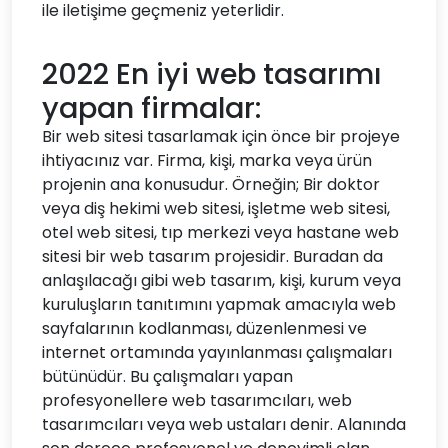
ile iletişime geçmeniz yeterlidir.
2022 En iyi web tasarımı
yapan firmalar:
Bir web sitesi tasarlamak için önce bir projeye
ihtiyacınız var. Firma, kişi, marka veya ürün
projenin ana konusudur. Örneğin; Bir doktor
veya diş hekimi web sitesi, işletme web sitesi,
otel web sitesi, tıp merkezi veya hastane web
sitesi bir web tasarım projesidir. Buradan da
anlaşılacağı gibi web tasarım, kişi, kurum veya
kuruluşların tanıtımını yapmak amacıyla web
sayfalarının kodlanması, düzenlenmesi ve
internet ortamında yayınlanması çalışmaları
bütünüdür. Bu çalışmaları yapan
profesyonellere web tasarımcıları, web
tasarımcıları veya web ustaları denir. Alanında