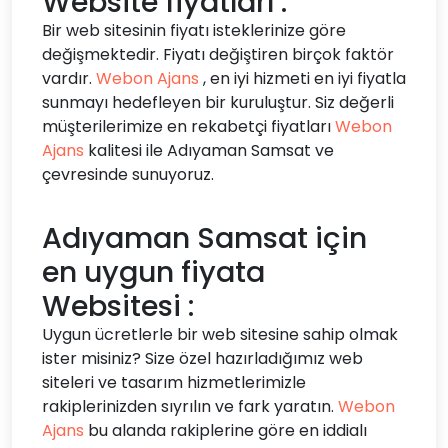
Website fiyatları :
Bir web sitesinin fiyatı isteklerinize göre
değişmektedir. Fiyatı değiştiren birçok faktör
vardır.
Webon Ajans
, en iyi hizmeti en iyi fiyatla
sunmayı hedefleyen bir kuruluştur. Siz değerli
müşterilerimize en rekabetçi fiyatları
Webon
Ajans
kalitesi ile Adıyaman Samsat ve
çevresinde sunuyoruz.
Adıyaman Samsat için
en uygun fiyata
Websitesi :
Uygun ücretlerle bir web sitesine sahip olmak
ister misiniz? Size özel hazırladığımız web
siteleri ve tasarım hizmetlerimizle
rakiplerinizden sıyrılın ve fark yaratın.
Webon
Ajans
bu alanda rakiplerine göre en iddialı