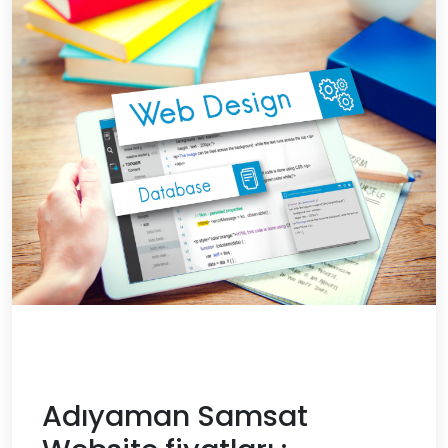
Adıyaman Samsat