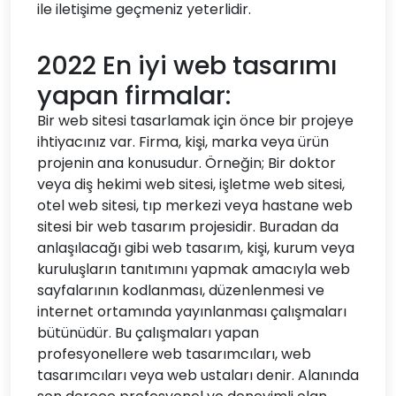
ile iletişime geçmeniz yeterlidir.
2022 En iyi web tasarımı
yapan firmalar:
Bir web sitesi tasarlamak için önce bir projeye
ihtiyacınız var. Firma, kişi, marka veya ürün
projenin ana konusudur. Örneğin; Bir doktor
veya diş hekimi web sitesi, işletme web sitesi,
otel web sitesi, tıp merkezi veya hastane web
sitesi bir web tasarım projesidir. Buradan da
anlaşılacağı gibi web tasarım, kişi, kurum veya
kuruluşların tanıtımını yapmak amacıyla web
sayfalarının kodlanması, düzenlenmesi ve
internet ortamında yayınlanması çalışmaları
bütünüdür. Bu çalışmaları yapan
profesyonellere web tasarımcıları, web
tasarımcıları veya web ustaları denir. Alanında