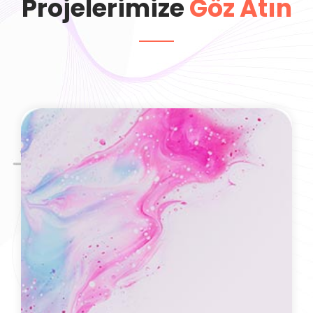
Projelerimize
Göz Atın