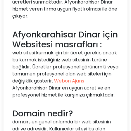
ücretleri sunmaktadır. Afyonkarahisar Dinar
hizmet veren firma uygun fiyatlı olması ile öne
çıkıyor.
Afyonkarahisar Dinar için
Websitesi masrafları :
web sitesi kurmak için bir ücret gerekir, ancak
bu kurmak istediğiniz web sitesinin türüne
bağlıdır. Ücretler profesyonel görünümlü veya
tamamen profesyonel olan web siteleri için
değişiklik gösterir.
Webon Ajans
Afyonkarahisar Dinar en uygun ücret ve en
profesyonel hizmet ile karşınıza çıkmaktadır.
Domain nedir?
domain, en genel anlamda bir web sitesinin
adı ve adresidir. Kullanıcılar siteyi bu alan