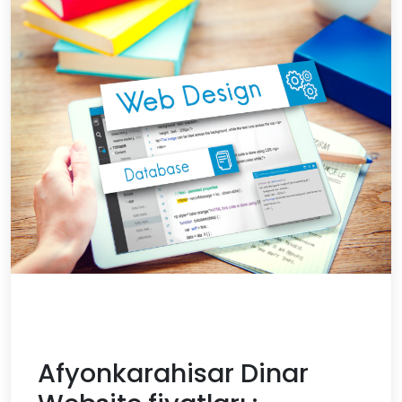
Afyonkarahisar Dinar