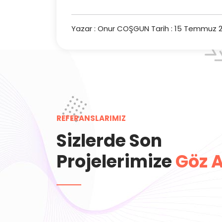
Yazar : Onur COŞGUN
Tarih : 15 Temmuz 2
REFERANSLARIMIZ
Sizlerde Son
Projelerimize
Göz A