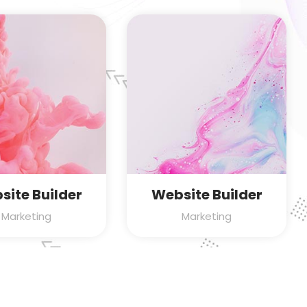
site Builder
Website Builder
Marketing
Marketing