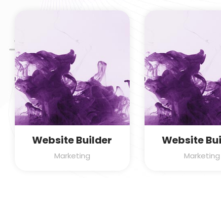
Website Builder
Website Bui
Marketing
Marketing