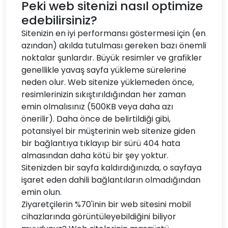
Peki web sitenizi nasıl optimize
edebilirsiniz?
Sitenizin en iyi performansı göstermesi için (en
azından) akılda tutulması gereken bazı önemli
noktalar şunlardır. Büyük resimler ve grafikler
genellikle yavaş sayfa yükleme sürelerine
neden olur. Web sitenize yüklemeden önce,
resimlerinizin sıkıştırıldığından her zaman
emin olmalısınız (500KB veya daha azı
önerilir). Daha önce de belirtildiği gibi,
potansiyel bir müşterinin web sitenize giden
bir bağlantıya tıklayıp bir sürü 404 hata
almasından daha kötü bir şey yoktur.
Sitenizden bir sayfa kaldırdığınızda, o sayfaya
işaret eden dahili bağlantıların olmadığından
emin olun.
Ziyaretçilerin %70'inin bir web sitesini mobil
cihazlarında görüntüleyebildiğini biliyor