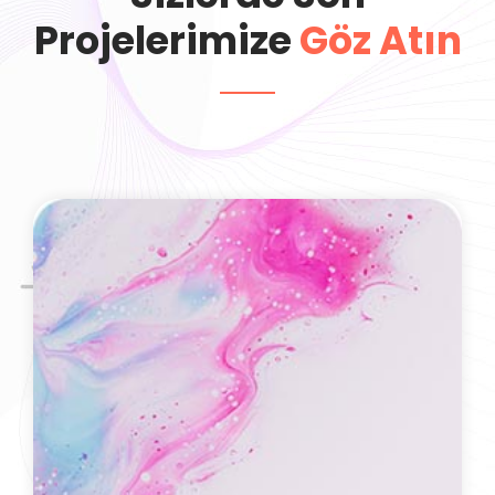
Projelerimize
Göz Atın