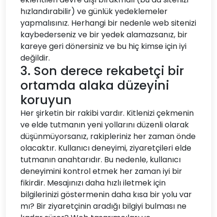
hızlandırabilir) ve günlük yedeklemeler
yapmalısınız. Herhangi bir nedenle web sitenizi
kaybederseniz ve bir yedek alamazsanız, bir
kareye geri dönersiniz ve bu hiç kimse için iyi
değildir.
3. Son derece rekabetçi bir
ortamda alaka düzeyini
koruyun
Her şirketin bir rakibi vardır. Kitlenizi çekmenin
ve elde tutmanın yeni yollarını düzenli olarak
düşünmüyorsanız, rakipleriniz her zaman önde
olacaktır. Kullanıcı deneyimi, ziyaretçileri elde
tutmanın anahtarıdır. Bu nedenle, kullanıcı
deneyimini kontrol etmek her zaman iyi bir
fikirdir. Mesajınızı daha hızlı iletmek için
bilgilerinizi göstermenin daha kısa bir yolu var
mı? Bir ziyaretçinin aradığı bilgiyi bulması ne