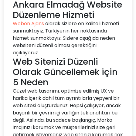
Ankara Elmadağ Website
Düzenleme Hizmeti
Webon Ajans
olarak sizlere en kaliteli hizmeti
sunmaktayız. Türkiyenin her noktasında
hizmet sunmaktayız. Sizlere aşağıda neden
websiteni düzenli olması gerektiğini
açıklıyoruz.
Web Sitenizi Düzenli
Olarak Güncellemek için
5 Neden
Güzel web tasarımı, optimize edilmiş UX ve
harika içerik dahil tüm ayrıntılarla yepyeni bir
web sitesi oluşturdunuz. Hepsi çalışıyor, ancak
başarılı bir çevrimiçi varlığın tek anahtarı bu
değil. Aslında, bu sadece başlangıç. Marka
imajınızı korumak ve müşterilerinizi size geri
getirmek istiyorsanız web sitenizi korumak çok