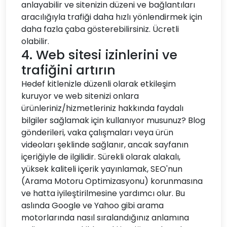
anlayabilir ve sitenizin düzeni ve bağlantıları
aracılığıyla trafiği daha hızlı yönlendirmek için
daha fazla çaba gösterebilirsiniz. Ücretli
olabilir.
4. Web sitesi izinlerini ve
trafiğini artırın
Hedef kitlenizle düzenli olarak etkileşim
kuruyor ve web sitenizi onlara
ürünleriniz/hizmetleriniz hakkında faydalı
bilgiler sağlamak için kullanıyor musunuz? Blog
gönderileri, vaka çalışmaları veya ürün
videoları şeklinde sağlanır, ancak sayfanın
içeriğiyle de ilgilidir. Sürekli olarak alakalı,
yüksek kaliteli içerik yayınlamak, SEO'nun
(Arama Motoru Optimizasyonu) korunmasına
ve hatta iyileştirilmesine yardımcı olur. Bu
aslında Google ve Yahoo gibi arama
motorlarında nasıl sıralandığınız anlamına