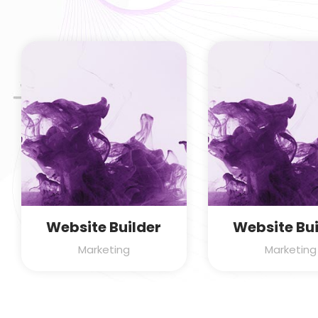
Website Builder
Website Bui
Marketing
Marketing