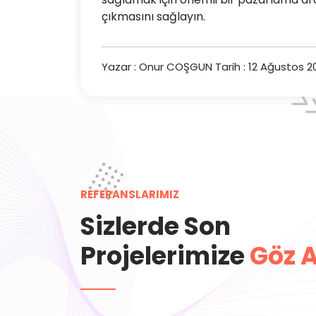
çıkmasını sağlayın.
Yazar : Onur COŞGUN
Tarih : 12 Ağustos 2
REFERANSLARIMIZ
Sizlerde Son
Projelerimize
Göz A