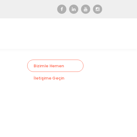
Bizimle Hemen
İletişime Geçin