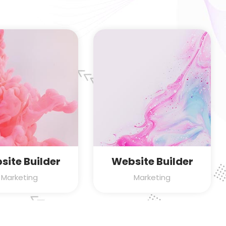
site Builder
Website Builder
Marketing
Marketing