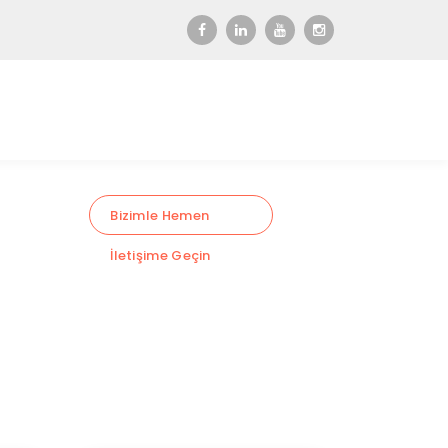
Bizimle Hemen
İletişime Geçin